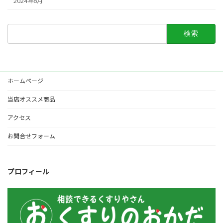
2024年8月
検
索:
ホームページ
当店オススメ商品
アクセス
お問合せフォーム
プロフィール