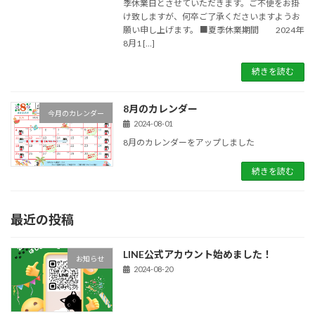
季休業日とさせていただきます。ご不便をお掛
け致しますが、何卒ご了承くださいますようお
願い申し上げます。 ■夏季休業期間 2024年
8月1 […]
続きを読む
8月のカレンダー
今月のカレンダー
2024-08-01
8月のカレンダーをアップしました
続きを読む
最近の投稿
LINE公式アカウント始めました！
お知らせ
2024-08-20