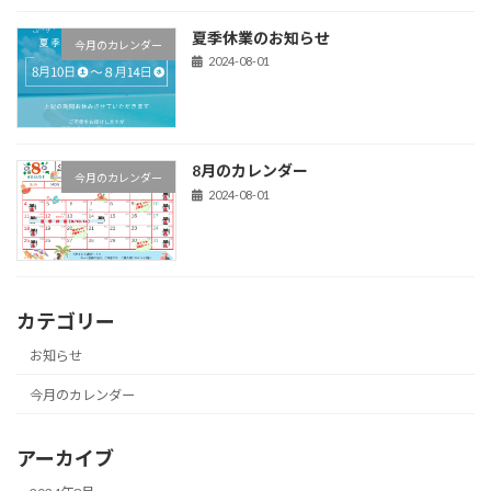
夏季休業のお知らせ
今月のカレンダー
2024-08-01
8月のカレンダー
今月のカレンダー
2024-08-01
カテゴリー
お知らせ
今月のカレンダー
アーカイブ