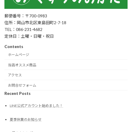
郵便番号：〒700-0983
住所：岡山市北区東島田町2-7-18
TEL：086-231-4682
定休日：土曜・日曜・祝日
Contents
ホームページ
当店オススメ商品
アクセス
お問合せフォーム
Recent Posts
LINE公式アカウント始めました！
夏季休業のお知らせ