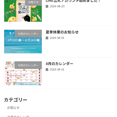
LINE公式アカウント始めました！
お知らせ
2024-08-20
夏季休業のお知らせ
今月のカレンダー
2024-08-01
8月のカレンダー
今月のカレンダー
2024-08-01
カテゴリー
お知らせ