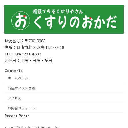
郵便番号：〒700-0983
住所：岡山市北区東島田町2-7-18
TEL：086-231-4682
定休日：土曜・日曜・祝日
Contents
ホームページ
当店オススメ商品
アクセス
お問合せフォーム
Recent Posts
LINE公式アカウント始めました！