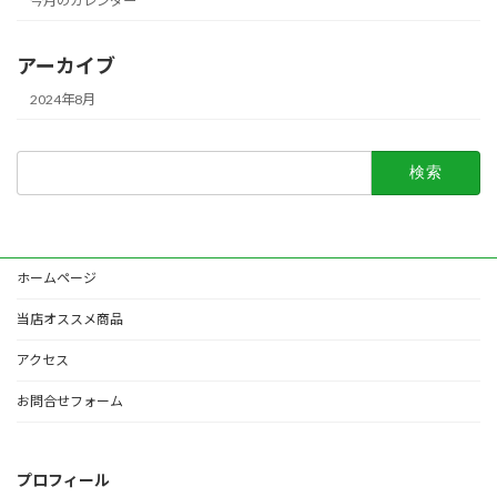
今月のカレンダー
アーカイブ
2024年8月
検
索:
ホームページ
当店オススメ商品
アクセス
お問合せフォーム
プロフィール